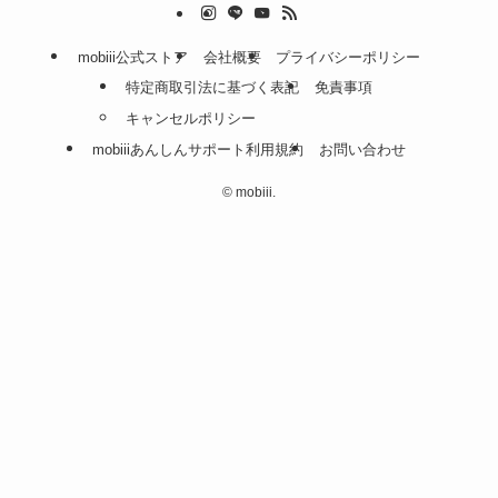
mobiii公式ストア
会社概要
プライバシーポリシー
特定商取引法に基づく表記
免責事項
キャンセルポリシー
mobiiiあんしんサポート利用規約
お問い合わせ
©
mobiii.