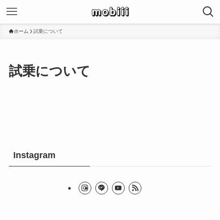
ホーム
試乗について
試乗について
Instagram