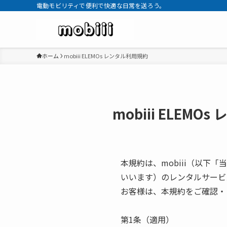
電動モビリティで便利で快適な日常を送ろう。
ホーム
mobiii ELEMOs レンタル利用規約
mobiii ELEM
本規約は、mobiii（以下
いいます）のレンタルサービ
お客様は、本規約をご確認・
第1条（適用）