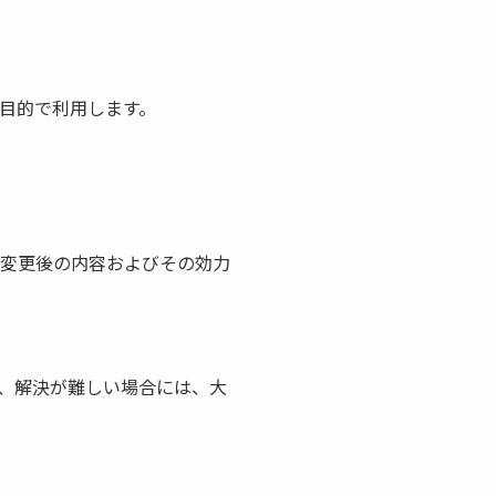
の目的で利用します。
、変更後の内容およびその効力
、解決が難しい場合には、大