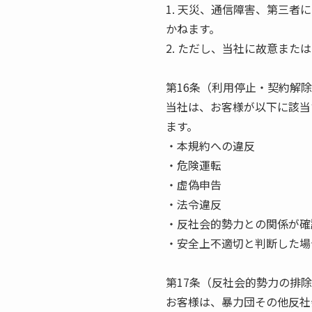
1. 天災、通信障害、第三
かねます。
2. ただし、当社に故意また
第16条（利用停止・契約解
当社は、お客様が以下に該当
ます。
・本規約への違反
・危険運転
・虚偽申告
・法令違反
・反社会的勢力との関係が確
・安全上不適切と判断した場
第17条（反社会的勢力の排
お客様は、暴力団その他反社