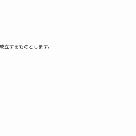
成立するものとします。