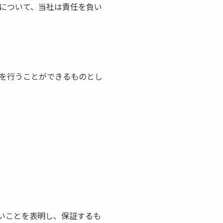
害について、当社は責任を負い
を行うことができるものとし
いことを表明し、保証するも