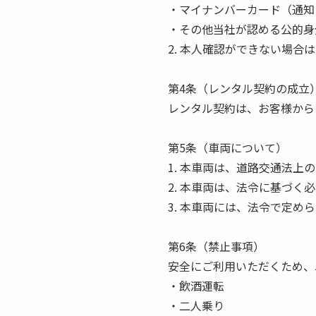
・マイナンバーカード（通知
・その他当社が認める公的身
2. 本人確認ができない場合
第4条（レンタル契約の成立
レンタル契約は、お客様から
第5条（車両について）
1. 本車両は、道路交通法上
2. 本車両は、法令に基づく
3. 本車両には、法令で定
第6条（禁止事項）
安全にご利用いただくため、
・飲酒運転
・二人乗り