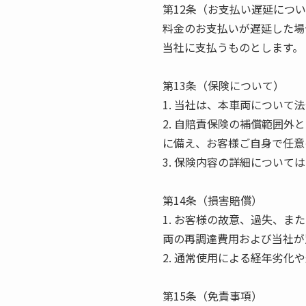
第12条（お支払い遅延につ
料金のお支払いが遅延した場
当社に支払うものとします。
第13条（保険について）
1. 当社は、本車両につい
2. 自賠責保険の補償範囲
に備え、お客様ご自身で任意
3. 保険内容の詳細につい
第14条（損害賠償）
1. お客様の故意、過失、
両の再調達費用および当社が
2. 通常使用による経年劣
第15条（免責事項）