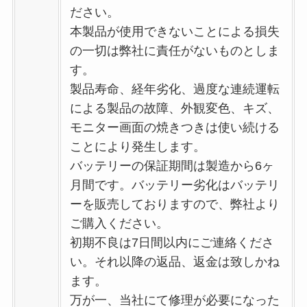
ださい。
本製品が使用できないことによる損失
の一切は弊社に責任がないものとしま
す。
製品寿命、経年劣化、過度な連続運転
による製品の故障、外観変色、キズ、
モニター画面の焼きつきは使い続ける
ことにより発生します。
バッテリーの保証期間は製造から6ヶ
月間です。バッテリー劣化はバッテリ
ーを販売しておりますので、弊社より
ご購入ください。
初期不良は7日間以内にご連絡くださ
い。それ以降の返品、返金は致しかね
ます。
万が一、当社にて修理が必要になった