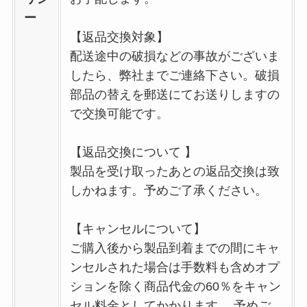
ー
【返品交換対象】
配送途中の破損などの事故がございま
したら、弊社までご連絡下さい。破損
部品の替えを郵送にてお送りしますの
で交換可能です。
【返品交換について 】
製品を受け取ったあとの返品交換は致
しかねます。予めご了承ください。
【キャンセルについて】
ご購入後から製品到着までの間にキャ
ンセルされた場合は手数料も含めオプ
ションを除く商品代金の60％をキャン
セル料金としてかかります。 予めご