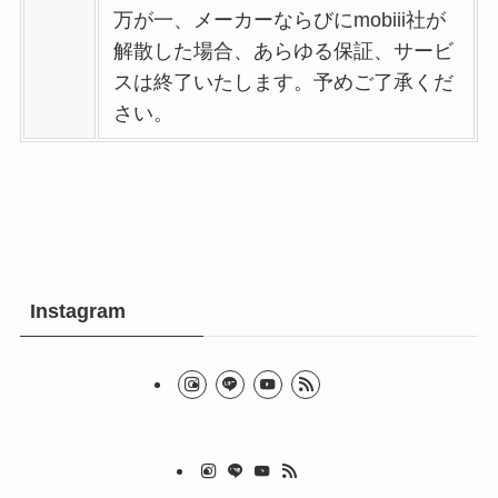
万が一、メーカーならびにmobiii社が
解散した場合、あらゆる保証、サービ
スは終了いたします。予めご了承くだ
さい。
Instagram