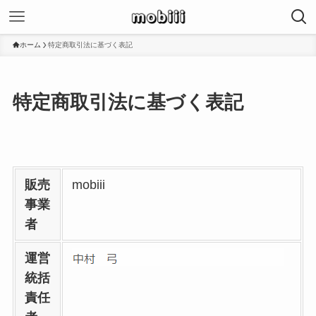
ホーム
特定商取引法に基づく表記
特定商取引法に基づく表記
販売
mobiii
事業
者
運営
統括
責任