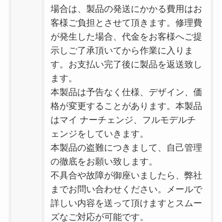
場合は、製品の発送にかかる費用はお
客様ご負担とさせて頂きます。修理費
が発生した場合、代金をお客様へご提
示しご了承頂いてから作業に入りま
す。お支払い完了後に製品を返送致し
ます。
本製品は予告なく仕様、デザイン、価
格が変更することがあります。本製品
はマイ ナーチェンジ、フルモデルチ
ェンジをしていきます。
本製品の盗難につきまして、自己管理
の徹底をお願い致します。
不具合や故障が御座いましたら、弊社
までお問い合わせください。メールで
詳しい内容を送って頂けますとスムー
ズなご対応が可能です。