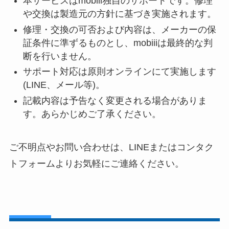
本サービスはmobiii独自のサポートです。修理
や交換は製造元の方針に基づき実施されます。
修理・交換の可否および內容は、メーカーの保
証条件に準ずるものとし、mobiiiは最終的な判
断を行いません。
サポート対応は原則オンラインにて実施します
(LINE、メール等)。
記載内容は予告なく変更される場合がありま
す。あらかじめご了承ください。
ご不明点やお問い合わせは、LINEまたはコンタク
トフォームよりお気軽にご連絡ください。