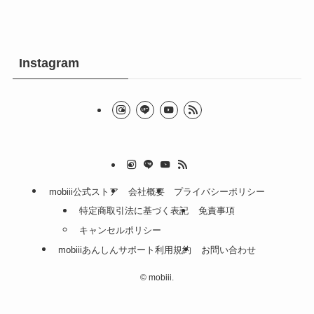
Instagram
mobiii公式ストア
会社概要
プライバシーポリシー
特定商取引法に基づく表記
免責事項
キャンセルポリシー
mobiiiあんしんサポート利用規約
お問い合わせ
©
mobiii.