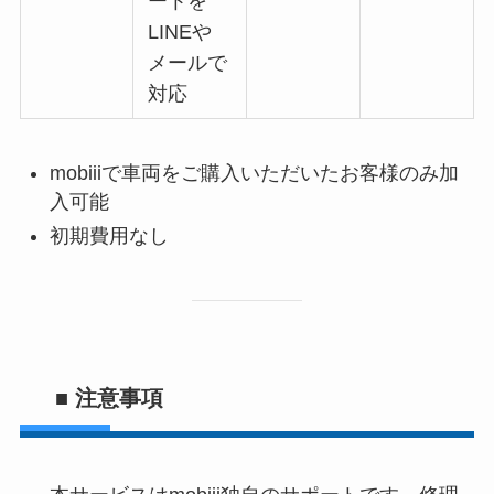
ートを
LINEや
メールで
対応
mobiiiで車両をご購入いただいたお客様のみ加
入可能
初期費用なし
■ 注意事項