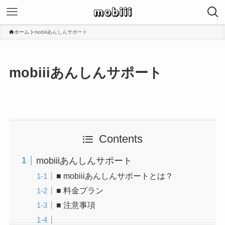
ホーム
mobiiiあんしんサポート
mobiiiあんしんサポート
Contents
mobiiiあんしんサポート
■ mobiiiあんしんサポートとは？
■ 料金プラン
■ 注意事項