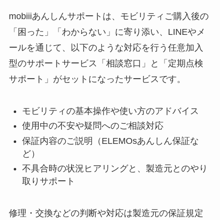
mobiiiあんしんサポートは、モビリティご購入後の
「困った」「わからない」に寄り添い、LINEやメ
ールを通じて、以下のような対応を行う任意加入
型のサポートサービス「相談窓口」と「定期点検
サポート」がセットになったサービスです。
モビリティの基本操作や使い方のアドバイス
使用中の不安や疑問へのご相談対応
保証内容のご説明（ELEMOsあんしん保証な
ど）
不具合時の状況ヒアリングと、製造元とのやり
取りサポート
修理・交換などの判断や対応は製造元の保証規定