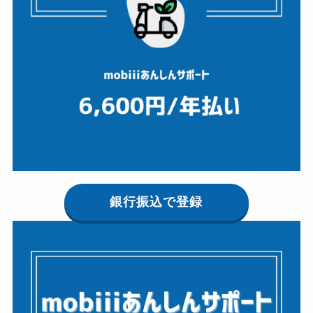
銀行振込で登録