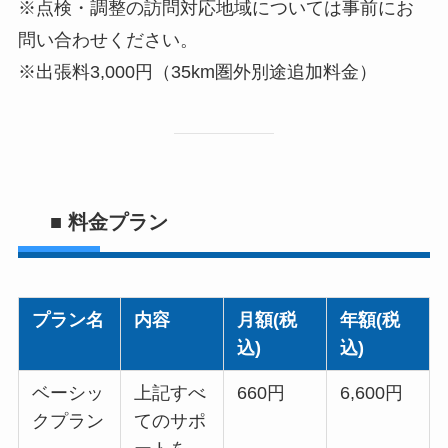
※点検・調整の訪問対応地域については事前にお
問い合わせください。
※出張料3,000円（35km圏外別途追加料金）
■ 料金プラン
プラン名
内容
月額(税
年額(税
込)
込)
ベーシッ
上記すべ
660円
6,600円
クプラン
てのサポ