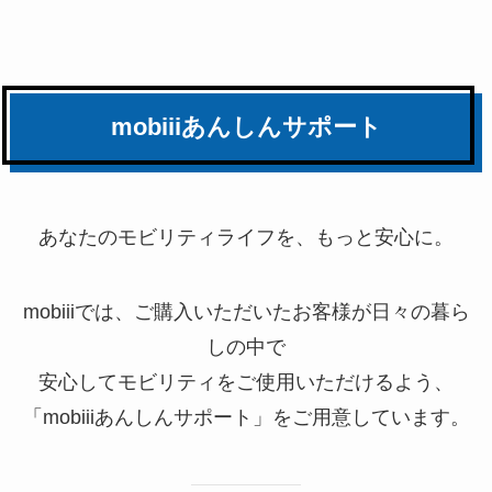
mobiiiあんしんサポート
あなたのモビリティライフを、もっと安心に。
mobiiiでは、ご購入いただいたお客様が日々の暮ら
しの中で
安心してモビリティをご使用いただけるよう、
「mobiiiあんしんサポート」をご用意しています。