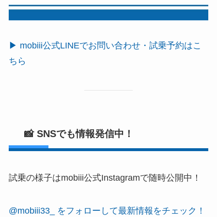
▶ mobiii公式LINEでお問い合わせ・試乗予約はこ
ちら
📸 SNSでも情報発信中！
試乗の様子はmobiii公式Instagramで随時公開中！
@mobiii33_ をフォローして最新情報をチェック！