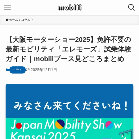
ホーム
コラム
【大阪モーターショー2025】免許不要の
最新モビリティ「エレモーズ」試乗体験
ガイド｜mobiiiブース見どころまとめ
2025年12月1日
コラム