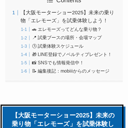
Contents
【大阪モーターショー2025】未来の乗り
物「エレモーズ」を試乗体験しよう！
🚗 エレモーズってどんな乗り物？
📍 試乗ブースの場所・会場マップ
🕒 試乗体験スケジュール
🎁 LINE登録でノベルティプレゼント！
📸 SNSでも情報発信中！
📝 編集後記：mobiiiからのメッセージ
【大阪モーターショー2025】未来の
乗り物「エレモーズ」を試乗体験し