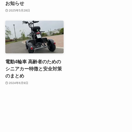
お知らせ
2025年5月28日
電動4輪車 高齢者のための
シニアカー特徴と安全対策
のまとめ
2024年6月9日