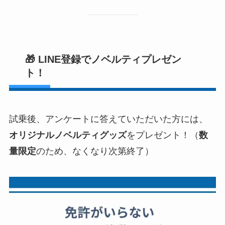
🎁 LINE登録でノベルティプレゼン
ト！
試乗後、アンケートに答えていただいた方には、
オリジナルノベルティグッズ
をプレゼント！（
数
量限定
のため、なくなり次第終了）