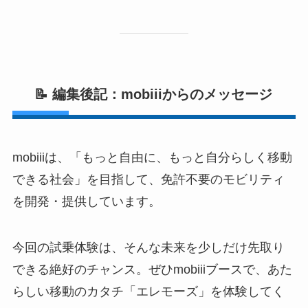
📝 編集後記：mobiiiからのメッセージ
mobiiiは、「もっと自由に、もっと自分らしく移動
できる社会」を目指して、免許不要のモビリティ
を開発・提供しています。
今回の試乗体験は、そんな未来を少しだけ先取り
できる絶好のチャンス。ぜひmobiiiブースで、あた
らしい移動のカタチ「エレモーズ」を体験してく