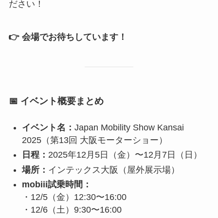
ださい！
👉 会場でお待ちしています！
📅 イベント概要まとめ
イベント名：
Japan Mobility Show Kansai
2025（第13回 大阪モーターショー）
日程：
2025年12月5日（金）〜12月7日（日）
場所：
インテックス大阪（屋外展示場）
mobiii試乗時間：
・12/5（金）12:30〜16:00
・12/6（土）9:30〜16:00