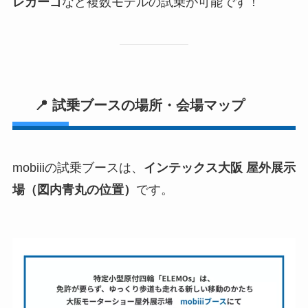
レカーゴ
など複数モデルの試乗が可能です！
📍 試乗ブースの場所・会場マップ
mobiiiの試乗ブースは、
インテックス大阪 屋外展示
場（図内青丸の位置）
です。