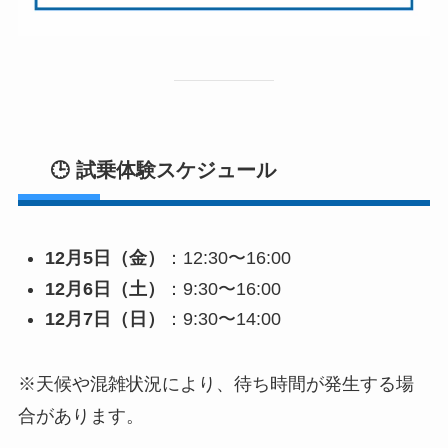
🕒 試乗体験スケジュール
12月5日（金）
：12:30〜16:00
12月6日（土）
：9:30〜16:00
12月7日（日）
：9:30〜14:00
※天候や混雑状況により、待ち時間が発生する場
合があります。